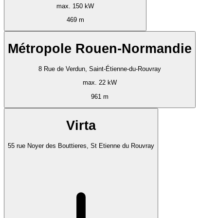
max. 150 kW
469 m
Métropole Rouen-Normandie
8 Rue de Verdun, Saint-Étienne-du-Rouvray
max. 22 kW
961 m
Virta
55 rue Noyer des Bouttieres, St Etienne du Rouvray