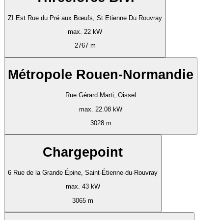
ZI Est Rue du Pré aux Bœufs, St Etienne Du Rouvray
max. 22 kW
2767 m
Métropole Rouen-Normandie
Rue Gérard Marti, Oissel
max. 22.08 kW
3028 m
Chargepoint
6 Rue de la Grande Épine, Saint-Étienne-du-Rouvray
max. 43 kW
3065 m