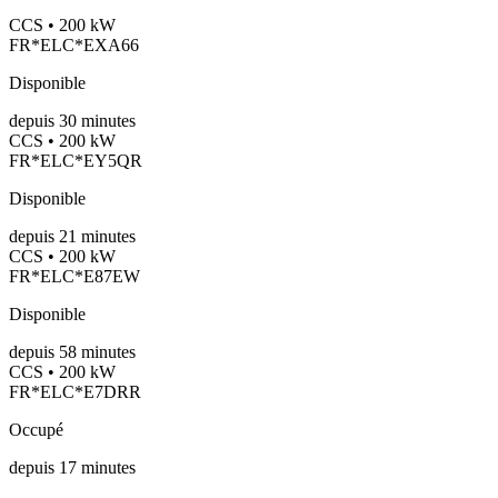
CCS • 200 kW
FR*ELC*EXA66
Disponible
depuis
30
minutes
CCS • 200 kW
FR*ELC*EY5QR
Disponible
depuis
21
minutes
CCS • 200 kW
FR*ELC*E87EW
Disponible
depuis
58
minutes
CCS • 200 kW
FR*ELC*E7DRR
Occupé
depuis
17
minutes