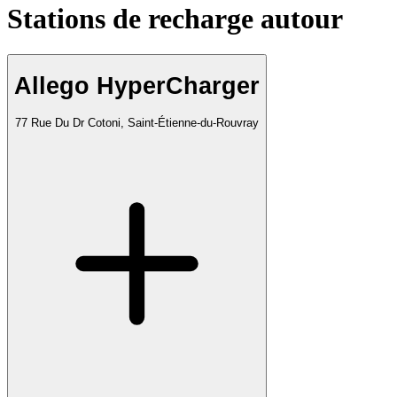
Stations de recharge autour
Allego HyperCharger
77 Rue Du Dr Cotoni, Saint-Étienne-du-Rouvray