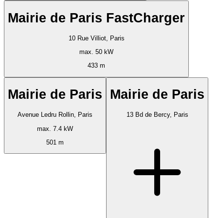
Mairie de Paris FastCharger
10 Rue Villiot, Paris
max. 50 kW
433 m
Mairie de Paris
Mairie de Paris
Avenue Ledru Rollin, Paris
13 Bd de Bercy, Paris
max. 7.4 kW
501 m