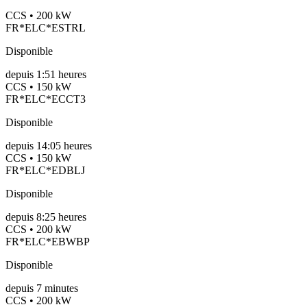
CCS • 200 kW
FR*ELC*ESTRL
Disponible
depuis
1:51 heures
CCS • 150 kW
FR*ELC*ECCT3
Disponible
depuis
14:05 heures
CCS • 150 kW
FR*ELC*EDBLJ
Disponible
depuis
8:25 heures
CCS • 200 kW
FR*ELC*EBWBP
Disponible
depuis
7
minutes
CCS • 200 kW