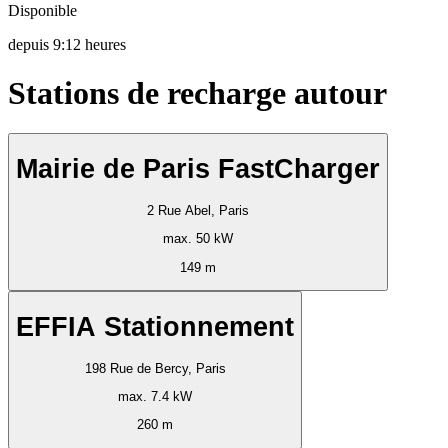
Disponible
depuis
9:12 heures
Stations de recharge autour
Mairie de Paris FastCharger
2 Rue Abel, Paris
max. 50 kW
149 m
EFFIA Stationnement
198 Rue de Bercy, Paris
max. 7.4 kW
260 m