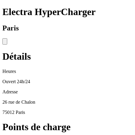
Electra HyperCharger
Paris
Détails
Heures
Ouvert 24h/24
Adresse
26 rue de Chalon
75012 Paris
Points de charge