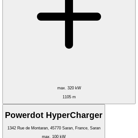
max. 320 kW
1105 m
Powerdot HyperCharger
1342 Rue de Montaran, 45770 Saran, France, Saran
max. 100 kW