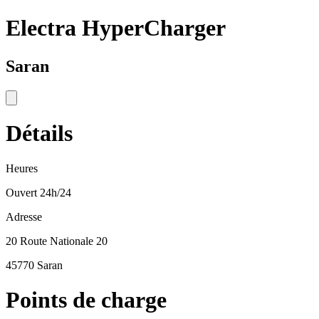
Electra HyperCharger
Saran
Détails
Heures
Ouvert 24h/24
Adresse
20 Route Nationale 20
45770 Saran
Points de charge