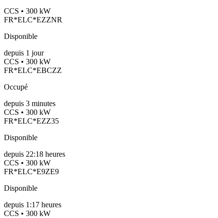
CCS • 300 kW
FR*ELC*EZZNR
Disponible
depuis
1
jour
CCS • 300 kW
FR*ELC*EBCZZ
Occupé
depuis
3
minutes
CCS • 300 kW
FR*ELC*EZZ35
Disponible
depuis
22:18 heures
CCS • 300 kW
FR*ELC*E9ZE9
Disponible
depuis
1:17 heures
CCS • 300 kW