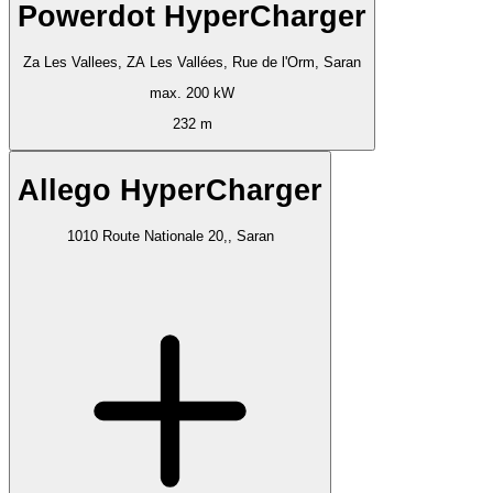
Powerdot HyperCharger
Za Les Vallees, ZA Les Vallées, Rue de l'Orm, Saran
max. 200 kW
232 m
Allego HyperCharger
1010 Route Nationale 20,, Saran