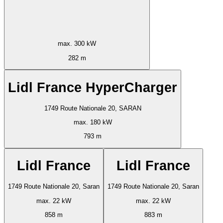
max. 300 kW
282 m
Lidl France HyperCharger
1749 Route Nationale 20, SARAN
max. 180 kW
793 m
Lidl France
Lidl France
1749 Route Nationale 20, Saran
1749 Route Nationale 20, Saran
max. 22 kW
max. 22 kW
858 m
883 m