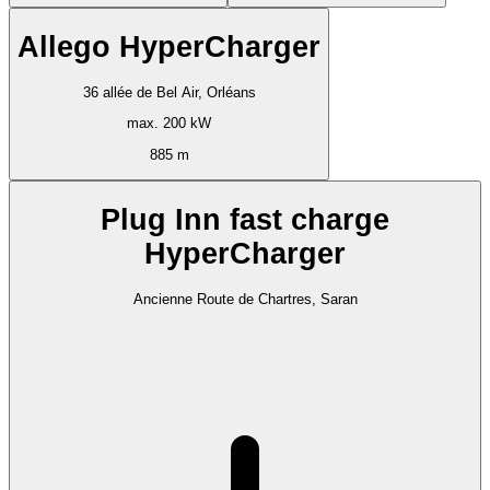
Allego HyperCharger
36 allée de Bel Air, Orléans
max. 200 kW
885 m
Plug Inn fast charge
HyperCharger
Ancienne Route de Chartres, Saran