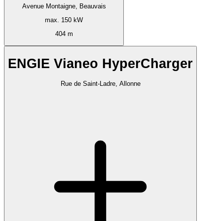
Avenue Montaigne, Beauvais
max. 150 kW
404 m
ENGIE Vianeo HyperCharger
Rue de Saint-Ladre, Allonne