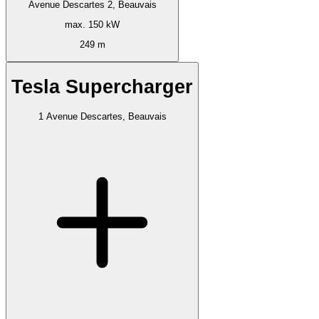
Avenue Descartes 2, Beauvais
max. 150 kW
249 m
Tesla Supercharger
1 Avenue Descartes, Beauvais