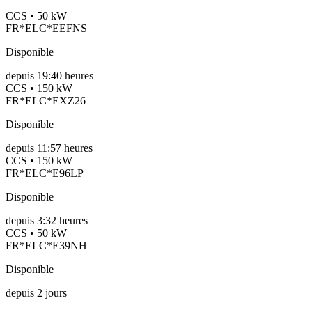
CCS • 50 kW
FR*ELC*EEFNS
Disponible
depuis
19:40 heures
CCS • 150 kW
FR*ELC*EXZ26
Disponible
depuis
11:57 heures
CCS • 150 kW
FR*ELC*E96LP
Disponible
depuis
3:32 heures
CCS • 50 kW
FR*ELC*E39NH
Disponible
depuis
2
jours