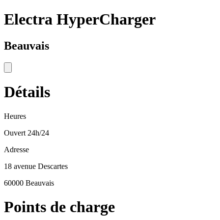
Electra HyperCharger
Beauvais
Détails
Heures
Ouvert 24h/24
Adresse
18 avenue Descartes
60000 Beauvais
Points de charge