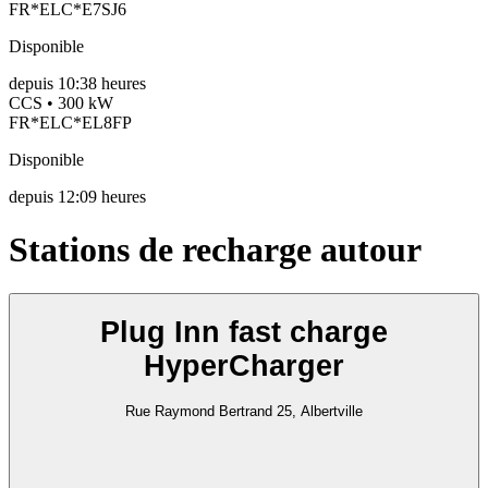
FR*ELC*E7SJ6
Disponible
depuis
10:38 heures
CCS • 300 kW
FR*ELC*EL8FP
Disponible
depuis
12:09 heures
Stations de recharge autour
Plug Inn fast charge
HyperCharger
Rue Raymond Bertrand 25, Albertville