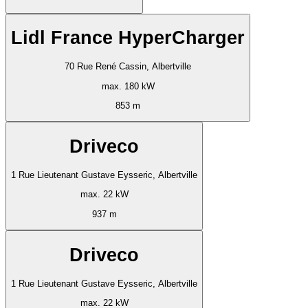
Lidl France HyperCharger
70 Rue René Cassin, Albertville
max. 180 kW
853 m
Driveco
1 Rue Lieutenant Gustave Eysseric, Albertville
max. 22 kW
937 m
Driveco
1 Rue Lieutenant Gustave Eysseric, Albertville
max. 22 kW