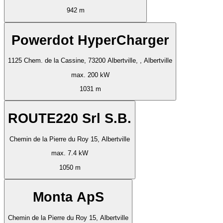
942 m
Powerdot HyperCharger
1125 Chem. de la Cassine, 73200 Albertville, , Albertville
max. 200 kW
1031 m
ROUTE220 Srl S.B.
Chemin de la Pierre du Roy 15, Albertville
max. 7.4 kW
1050 m
Monta ApS
Chemin de la Pierre du Roy 15, Albertville