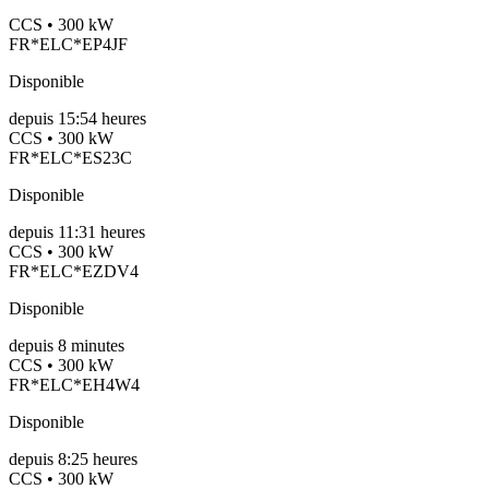
CCS • 300 kW
FR*ELC*EP4JF
Disponible
depuis
15:54 heures
CCS • 300 kW
FR*ELC*ES23C
Disponible
depuis
11:31 heures
CCS • 300 kW
FR*ELC*EZDV4
Disponible
depuis
8
minutes
CCS • 300 kW
FR*ELC*EH4W4
Disponible
depuis
8:25 heures
CCS • 300 kW