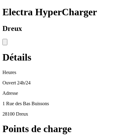
Electra HyperCharger
Dreux
Détails
Heures
Ouvert 24h/24
Adresse
1 Rue des Bas Buissons
28100 Dreux
Points de charge