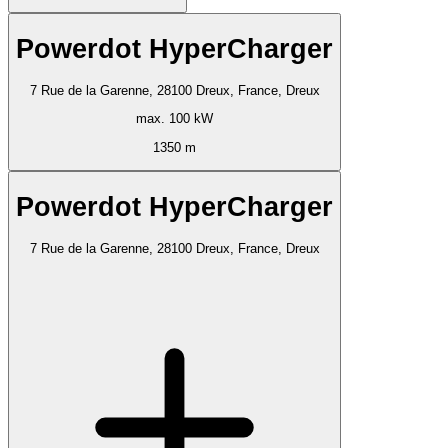
Powerdot HyperCharger
7 Rue de la Garenne, 28100 Dreux, France, Dreux
max. 100 kW
1350 m
Powerdot HyperCharger
7 Rue de la Garenne, 28100 Dreux, France, Dreux