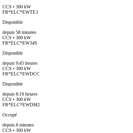
CCS • 300 kW
FR*ELC*EWTE3
Disponible
depuis
58
minutes
CCS • 300 kW
FR*ELC*EW34S
Disponible
depuis
9:45 heures
CCS • 300 kW
FR*ELC*EWDCC
Disponible
depuis
8:19 heures
CCS • 300 kW
FR*ELC*EWDM2
Occupé
depuis
8
minutes
CCS • 300 kW