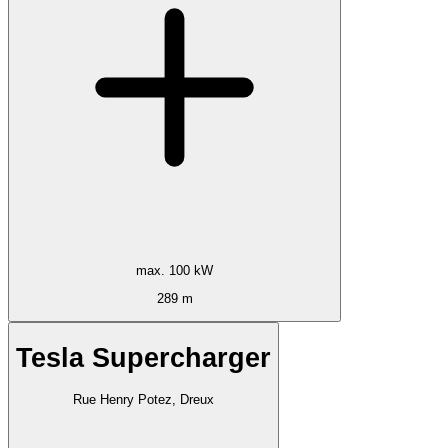
max. 100 kW
289 m
Tesla Supercharger
Rue Henry Potez, Dreux