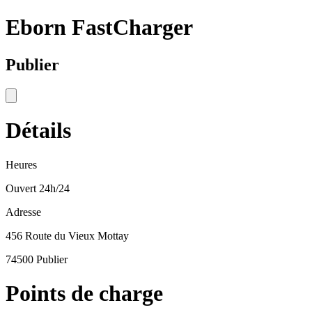
Eborn FastCharger
Publier
Détails
Heures
Ouvert 24h/24
Adresse
456 Route du Vieux Mottay
74500 Publier
Points de charge