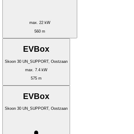
max. 22 kW
560 m
EVBox
Skoon 30 UN_SUPPORT, Oostzaan
max. 7.4 kW
575 m
EVBox
Skoon 30 UN_SUPPORT, Oostzaan