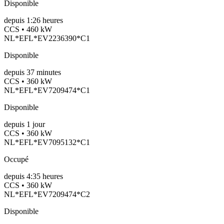
Disponible
depuis
1:26 heures
CCS • 460 kW
NL*EFL*EV2236390*C1
Disponible
depuis
37
minutes
CCS • 360 kW
NL*EFL*EV7209474*C1
Disponible
depuis
1
jour
CCS • 360 kW
NL*EFL*EV7095132*C1
Occupé
depuis
4:35 heures
CCS • 360 kW
NL*EFL*EV7209474*C2
Disponible