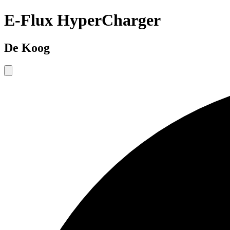
E-Flux HyperCharger
De Koog