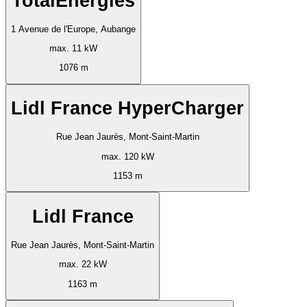
TotalEnergies
1 Avenue de l'Europe, Aubange
max. 11 kW
1076 m
Lidl France HyperCharger
Rue Jean Jaurès, Mont-Saint-Martin
max. 120 kW
1153 m
Lidl France
Rue Jean Jaurès, Mont-Saint-Martin
max. 22 kW
1163 m