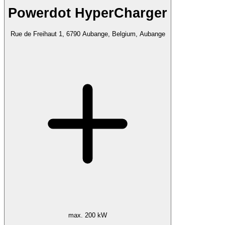
Powerdot HyperCharger
Rue de Freihaut 1, 6790 Aubange, Belgium, Aubange
max. 200 kW