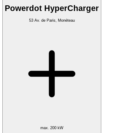
Powerdot HyperCharger
53 Av. de Paris, Monéteau
max. 200 kW