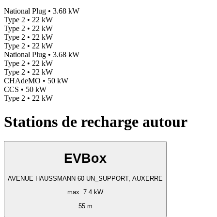
National Plug • 3.68 kW
Type 2 • 22 kW
Type 2 • 22 kW
Type 2 • 22 kW
Type 2 • 22 kW
National Plug • 3.68 kW
Type 2 • 22 kW
Type 2 • 22 kW
CHAdeMO • 50 kW
CCS • 50 kW
Type 2 • 22 kW
Stations de recharge autour
EVBox
AVENUE HAUSSMANN 60 UN_SUPPORT, AUXERRE
max. 7.4 kW
55 m