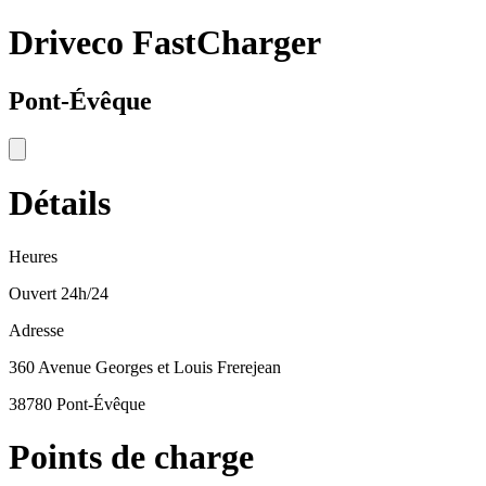
Driveco FastCharger
Pont-Évêque
Détails
Heures
Ouvert 24h/24
Adresse
360 Avenue Georges et Louis Frerejean
38780 Pont-Évêque
Points de charge