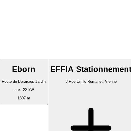
Eborn
EFFIA Stationnemen
Route de Bérardier, Jardin
3 Rue Emile Romanet, Vienne
max. 22 kW
1807 m