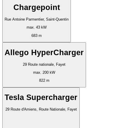
Chargepoint
Rue Antoine Parmentier, Saint-Quentin
max. 43 kW
683 m
Allego HyperCharger
29 Route nationale, Fayet
max. 200 kW
822 m
Tesla Supercharger
29 Route d'Amiens, Route Nationale, Fayet