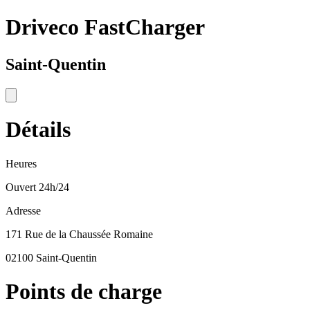
Driveco FastCharger
Saint-Quentin
Détails
Heures
Ouvert 24h/24
Adresse
171 Rue de la Chaussée Romaine
02100 Saint-Quentin
Points de charge