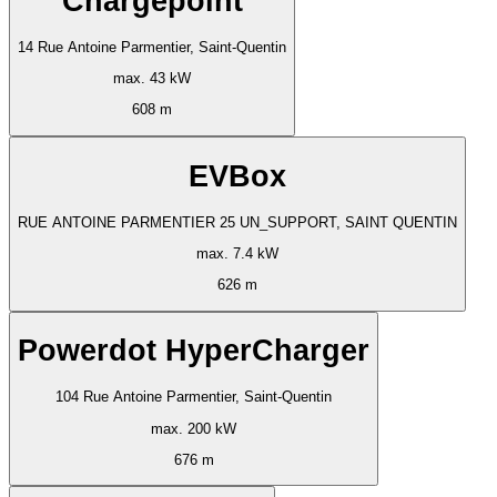
Chargepoint
14 Rue Antoine Parmentier, Saint-Quentin
max. 43 kW
608 m
EVBox
RUE ANTOINE PARMENTIER 25 UN_SUPPORT, SAINT QUENTIN
max. 7.4 kW
626 m
Powerdot HyperCharger
104 Rue Antoine Parmentier, Saint-Quentin
max. 200 kW
676 m