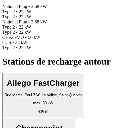
National Plug • 3.68 kW
Type 2 • 22 kW
Type 2 • 22 kW
National Plug • 3.68 kW
Type 2 • 22 kW
Type 2 • 22 kW
CHAdeMO • 50 kW
CCS • 24 kW
Type 2 • 22 kW
Stations de recharge autour
Allego FastCharger
Rue Marcel Paul ZAC La Vallée, Saint-Quentin
max. 50 kW
436 m