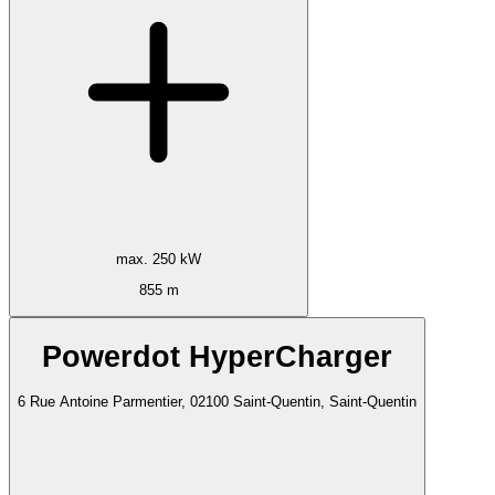
max. 250 kW
855 m
Powerdot HyperCharger
6 Rue Antoine Parmentier, 02100 Saint-Quentin, Saint-Quentin