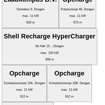
Sterrebos 9, Dongen
Polarisstraat 49, Dongen
max. 11 kW
max. 11 kW
818 m
873 m
Shell Recharge HyperCharger
De Hak 15 -, Dongen
max. 150 kW
909 m
Opcharge
Opcharge
Schweitzerstraat 10A, Dongen
Schweitzerstraat 10B, Dongen
max. 11 kW
max. 11 kW
912 m
912 m