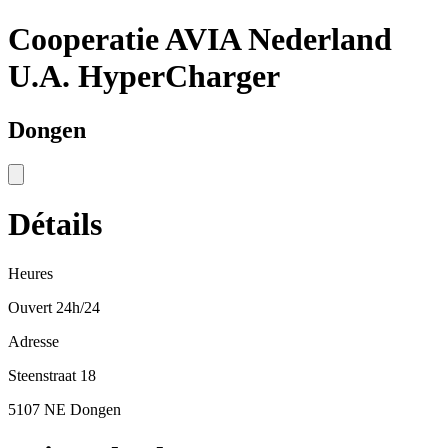
Cooperatie AVIA Nederland
U.A. HyperCharger
Dongen
Détails
Heures
Ouvert 24h/24
Adresse
Steenstraat 18
5107 NE Dongen