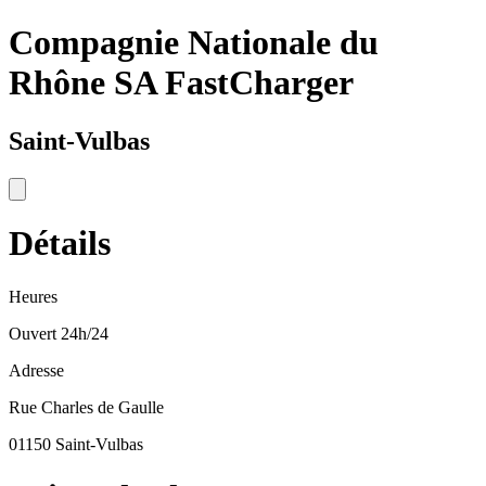
Compagnie Nationale du
Rhône SA FastCharger
Saint-Vulbas
Détails
Heures
Ouvert 24h/24
Adresse
Rue Charles de Gaulle
01150 Saint-Vulbas