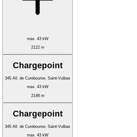
max. 43 kW
2122 m
Chargepoint
345 All. de Curebourse, Saint-Vulbas
max. 43 kW
2148 m
Chargepoint
345 All. de Curebourse, Saint-Vulbas
max. 43 kW