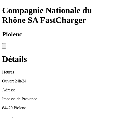
Compagnie Nationale du
Rhône SA FastCharger
Piolenc
Détails
Heures
Ouvert 24h/24
Adresse
Impasse de Provence
84420 Piolenc