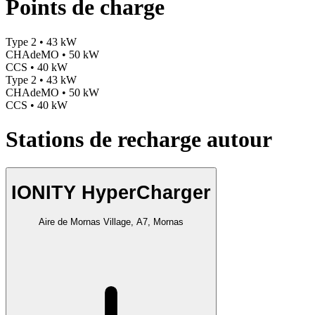
Points de charge
Type 2 • 43 kW
CHAdeMO • 50 kW
CCS • 40 kW
Type 2 • 43 kW
CHAdeMO • 50 kW
CCS • 40 kW
Stations de recharge autour
IONITY HyperCharger
Aire de Mornas Village, A7, Mornas