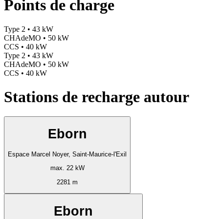
Points de charge
Type 2 • 43 kW
CHAdeMO • 50 kW
CCS • 40 kW
Type 2 • 43 kW
CHAdeMO • 50 kW
CCS • 40 kW
Stations de recharge autour
Eborn
Espace Marcel Noyer, Saint-Maurice-l'Exil
max. 22 kW
2281 m
Eborn