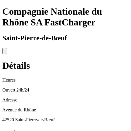
Compagnie Nationale du
Rhône SA FastCharger
Saint-Pierre-de-Bœuf
Détails
Heures
Ouvert 24h/24
Adresse
Avenue du Rhône
42520 Saint-Pierre-de-Bœuf