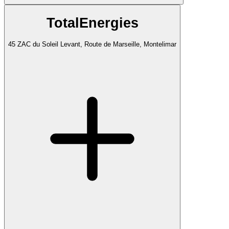
TotalEnergies
45 ZAC du Soleil Levant, Route de Marseille, Montelimar