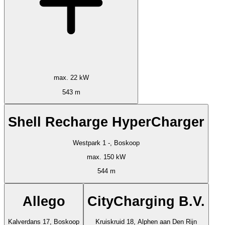
max. 22 kW
543 m
Shell Recharge HyperCharger
Westpark 1 -, Boskoop
max. 150 kW
544 m
Allego
CityCharging B.V.
Kalverdans 17, Boskoop
Kruiskruid 18, Alphen aan Den Rijn