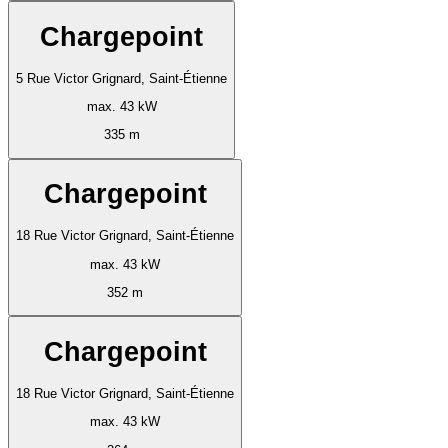
Chargepoint
5 Rue Victor Grignard, Saint-Étienne
max. 43 kW
335 m
Chargepoint
18 Rue Victor Grignard, Saint-Étienne
max. 43 kW
352 m
Chargepoint
18 Rue Victor Grignard, Saint-Étienne
max. 43 kW