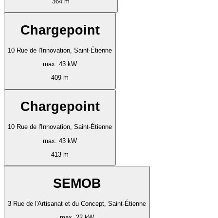
364 m
Chargepoint
10 Rue de l'Innovation, Saint-Étienne
max. 43 kW
409 m
Chargepoint
10 Rue de l'Innovation, Saint-Étienne
max. 43 kW
413 m
SEMOB
3 Rue de l'Artisanat et du Concept, Saint-Étienne
max. 22 kW