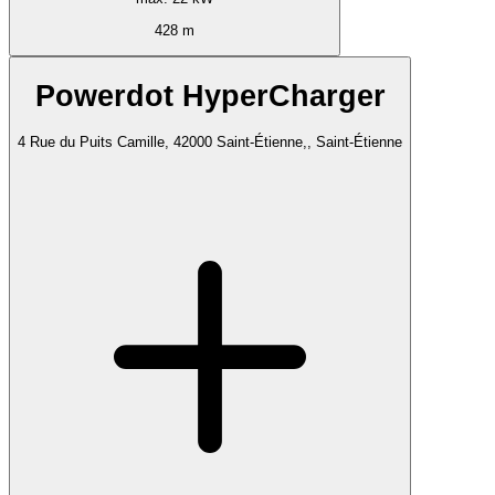
428 m
Powerdot HyperCharger
4 Rue du Puits Camille, 42000 Saint-Étienne,, Saint-Étienne