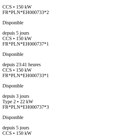
CCS • 150 kW
FR*PLN*EH000733*2
Disponible
depuis
5
jours
CCS • 150 kW
FR*PLN*EH000737*1
Disponible
depuis
23:41 heures
CCS • 150 kW
FR*PLN*EH000733*1
Disponible
depuis
3
jours
Type 2 • 22 kW
FR*PLN*EH000737*3
Disponible
depuis
5
jours
CCS • 150 kW