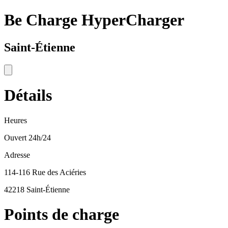
Be Charge HyperCharger
Saint-Étienne
Détails
Heures
Ouvert 24h/24
Adresse
114-116 Rue des Aciéries
42218 Saint-Étienne
Points de charge