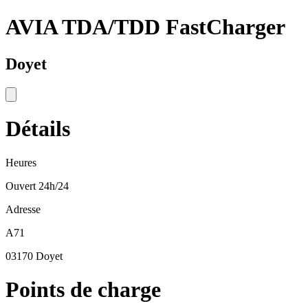
AVIA TDA/TDD FastCharger
Doyet
Détails
Heures
Ouvert 24h/24
Adresse
A71
03170 Doyet
Points de charge