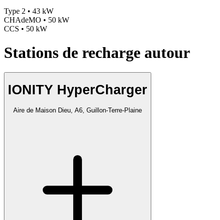
Type 2 • 43 kW
CHAdeMO • 50 kW
CCS • 50 kW
Stations de recharge autour
IONITY HyperCharger
Aire de Maison Dieu, A6, Guillon-Terre-Plaine