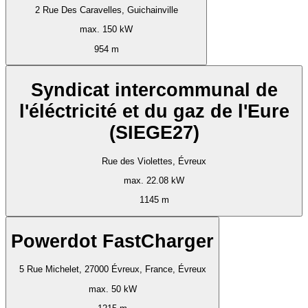
2 Rue Des Caravelles, Guichainville
max. 150 kW
954 m
Syndicat intercommunal de
l'éléctricité et du gaz de l'Eure
(SIEGE27)
Rue des Violettes, Évreux
max. 22.08 kW
1145 m
Powerdot FastCharger
5 Rue Michelet, 27000 Évreux, France, Évreux
max. 50 kW