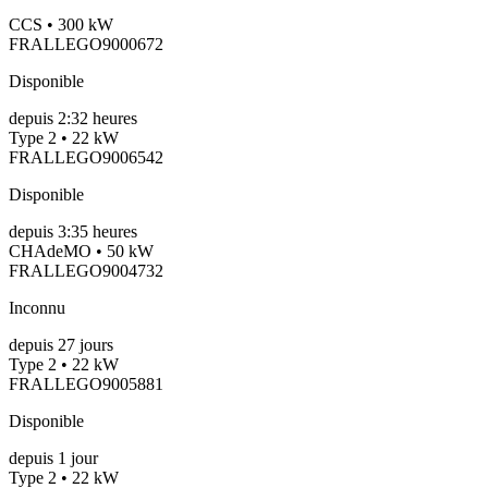
CCS • 300 kW
FRALLEGO9000672
Disponible
depuis
2:32 heures
Type 2 • 22 kW
FRALLEGO9006542
Disponible
depuis
3:35 heures
CHAdeMO • 50 kW
FRALLEGO9004732
Inconnu
depuis
27
jours
Type 2 • 22 kW
FRALLEGO9005881
Disponible
depuis
1
jour
Type 2 • 22 kW