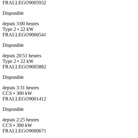
FRALLEGO9005932
Disponible
depuis
3:00 heures
Type 2 • 22 kW
FRALLEGO9006541
Disponible
depuis
20:51 heures
Type 2 • 22 kW
FRALLEGO9005882
Disponible
depuis
3:31 heures
CCS • 300 kW
FRALLEGO9001412
Disponible
depuis
2:25 heures
CCS • 300 kW
FRALLEGO9000671