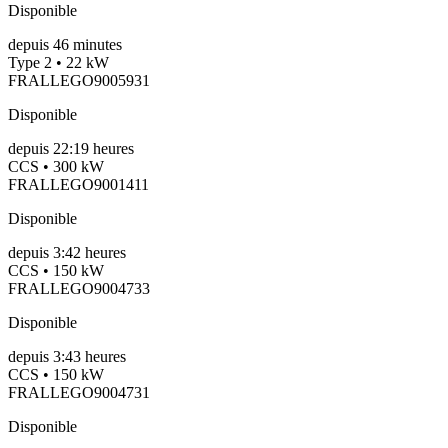
Disponible
depuis
46
minutes
Type 2 • 22 kW
FRALLEGO9005931
Disponible
depuis
22:19 heures
CCS • 300 kW
FRALLEGO9001411
Disponible
depuis
3:42 heures
CCS • 150 kW
FRALLEGO9004733
Disponible
depuis
3:43 heures
CCS • 150 kW
FRALLEGO9004731
Disponible