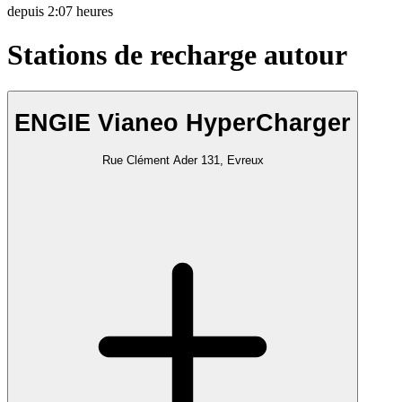
depuis
2:07 heures
Stations de recharge autour
ENGIE Vianeo HyperCharger
Rue Clément Ader 131, Evreux