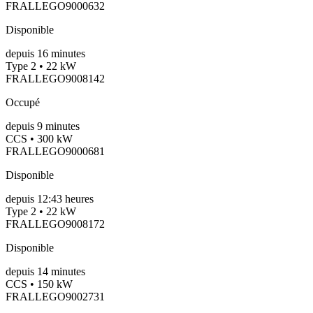
FRALLEGO9000632
Disponible
depuis
16
minutes
Type 2 • 22 kW
FRALLEGO9008142
Occupé
depuis
9
minutes
CCS • 300 kW
FRALLEGO9000681
Disponible
depuis
12:43 heures
Type 2 • 22 kW
FRALLEGO9008172
Disponible
depuis
14
minutes
CCS • 150 kW
FRALLEGO9002731