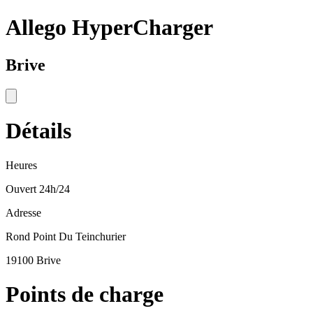
Allego HyperCharger
Brive
Détails
Heures
Ouvert 24h/24
Adresse
Rond Point Du Teinchurier
19100 Brive
Points de charge