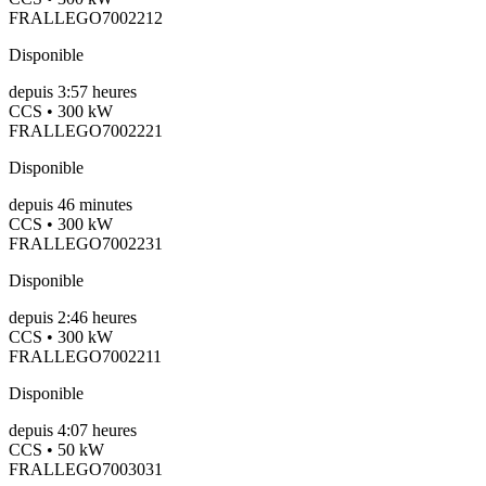
FRALLEGO7002212
Disponible
depuis
3:57 heures
CCS • 300 kW
FRALLEGO7002221
Disponible
depuis
46
minutes
CCS • 300 kW
FRALLEGO7002231
Disponible
depuis
2:46 heures
CCS • 300 kW
FRALLEGO7002211
Disponible
depuis
4:07 heures
CCS • 50 kW
FRALLEGO7003031