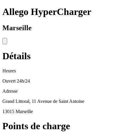
Allego HyperCharger
Marseille
Détails
Heures
Ouvert 24h/24
Adresse
Grand Littoral, 11 Avenue de Saint Antoine
13015 Marseille
Points de charge