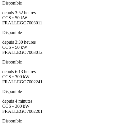
Disponible
depuis
3:52 heures
CCS • 50 kW
FRALLEGO7003011
Disponible
depuis
3:30 heures
CCS • 50 kW
FRALLEGO7003012
Disponible
depuis
6:13 heures
CCS • 300 kW
FRALLEGO7002241
Disponible
depuis
4
minutes
CCS • 300 kW
FRALLEGO7002201
Disponible