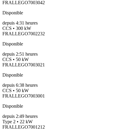
FRALLEGO7003042
Disponible
depuis
4:31 heures
CCS • 300 kW
FRALLEGO7002232
Disponible
depuis
2:51 heures
CCS • 50 kW
FRALLEGO7003021
Disponible
depuis
6:38 heures
CCS • 50 kW
FRALLEGO7003001
Disponible
depuis
2:49 heures
Type 2 • 22 kW
FRALLEGO7001212