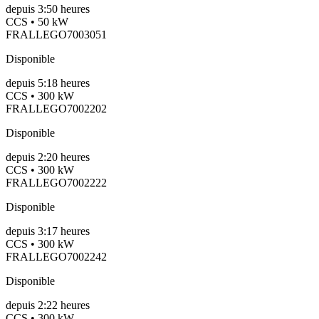
depuis
3:50 heures
CCS • 50 kW
FRALLEGO7003051
Disponible
depuis
5:18 heures
CCS • 300 kW
FRALLEGO7002202
Disponible
depuis
2:20 heures
CCS • 300 kW
FRALLEGO7002222
Disponible
depuis
3:17 heures
CCS • 300 kW
FRALLEGO7002242
Disponible
depuis
2:22 heures
CCS • 300 kW