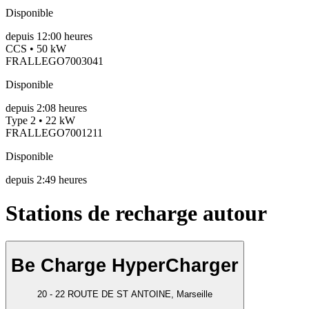
Disponible
depuis
12:00 heures
CCS • 50 kW
FRALLEGO7003041
Disponible
depuis
2:08 heures
Type 2 • 22 kW
FRALLEGO7001211
Disponible
depuis
2:49 heures
Stations de recharge autour
Be Charge HyperCharger
20 - 22 ROUTE DE ST ANTOINE, Marseille