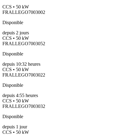
CCS • 50 kW
FRALLEGO7003002
Disponible
depuis
2
jours
CCS • 50 kW
FRALLEGO7003052
Disponible
depuis
10:32 heures
CCS • 50 kW
FRALLEGO7003022
Disponible
depuis
4:55 heures
CCS • 50 kW
FRALLEGO7003032
Disponible
depuis
1
jour
CCS • 50 kW