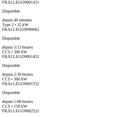
FRALLEGO9001451
Disponible
depuis
40
minutes
Type 2 • 22 kW
FRALLEGO9990062
Disponible
depuis
5:13 heures
CCS • 300 kW
FRALLEGO9001452
Disponible
depuis
2:39 heures
CCS • 300 kW
FRALLEGO9001552
Disponible
depuis
1:08 heures
CCS • 150 kW
FRALLEGO9002521