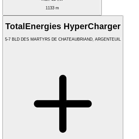
1133 m
TotalEnergies HyperCharger
5-7 BLD DES MARTYRS DE CHATEAUBRIAND, ARGENTEUIL