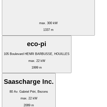
max. 300 kW
1337 m
eco-pi
105 Boulevard HENRI BARBUSSE, HOUILLES
max. 22 kW
1999 m
Saascharge Inc.
80 Av. Gabriel Péri, Bezons
max. 22 kW
2089 m