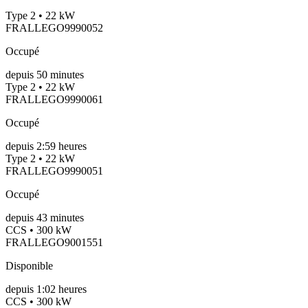
Type 2 • 22 kW
FRALLEGO9990052
Occupé
depuis
50
minutes
Type 2 • 22 kW
FRALLEGO9990061
Occupé
depuis
2:59 heures
Type 2 • 22 kW
FRALLEGO9990051
Occupé
depuis
43
minutes
CCS • 300 kW
FRALLEGO9001551
Disponible
depuis
1:02 heures
CCS • 300 kW