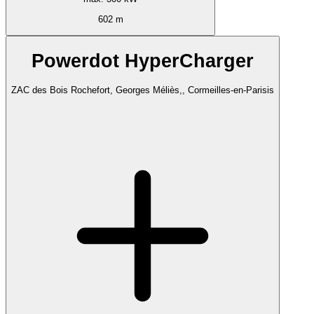
602 m
Powerdot HyperCharger
ZAC des Bois Rochefort, Georges Méliès,, Cormeilles-en-Parisis