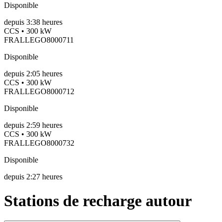
Disponible
depuis
3:38 heures
CCS • 300 kW
FRALLEGO8000711
Disponible
depuis
2:05 heures
CCS • 300 kW
FRALLEGO8000712
Disponible
depuis
2:59 heures
CCS • 300 kW
FRALLEGO8000732
Disponible
depuis
2:27 heures
Stations de recharge autour