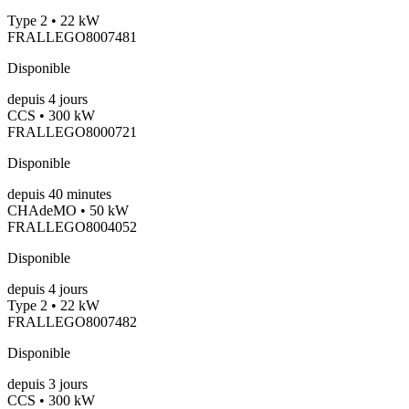
Type 2 • 22 kW
FRALLEGO8007481
Disponible
depuis
4
jours
CCS • 300 kW
FRALLEGO8000721
Disponible
depuis
40
minutes
CHAdeMO • 50 kW
FRALLEGO8004052
Disponible
depuis
4
jours
Type 2 • 22 kW
FRALLEGO8007482
Disponible
depuis
3
jours
CCS • 300 kW