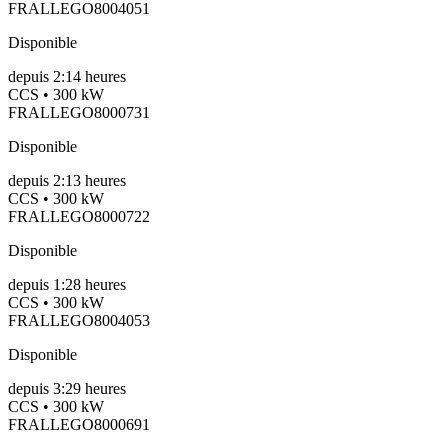
FRALLEGO8004051
Disponible
depuis
2:14 heures
CCS • 300 kW
FRALLEGO8000731
Disponible
depuis
2:13 heures
CCS • 300 kW
FRALLEGO8000722
Disponible
depuis
1:28 heures
CCS • 300 kW
FRALLEGO8004053
Disponible
depuis
3:29 heures
CCS • 300 kW
FRALLEGO8000691