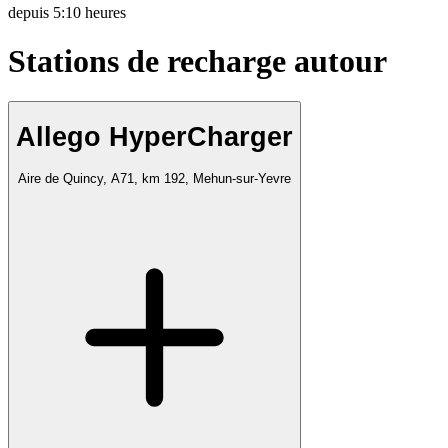
depuis
5:10 heures
Stations de recharge autour
Allego HyperCharger
Aire de Quincy, A71, km 192, Mehun-sur-Yevre