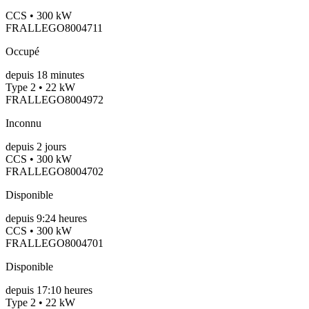
CCS • 300 kW
FRALLEGO8004711
Occupé
depuis
18
minutes
Type 2 • 22 kW
FRALLEGO8004972
Inconnu
depuis
2
jours
CCS • 300 kW
FRALLEGO8004702
Disponible
depuis
9:24 heures
CCS • 300 kW
FRALLEGO8004701
Disponible
depuis
17:10 heures
Type 2 • 22 kW