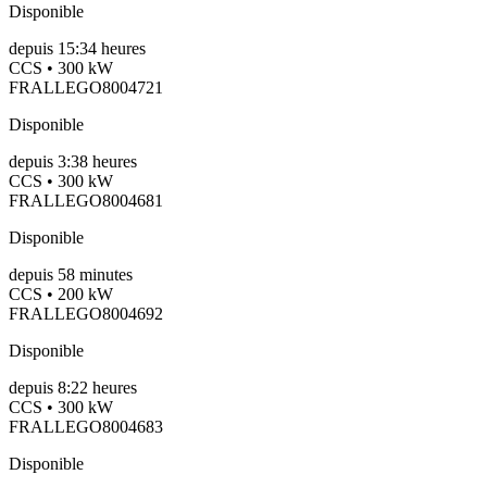
Disponible
depuis
15:34 heures
CCS • 300 kW
FRALLEGO8004721
Disponible
depuis
3:38 heures
CCS • 300 kW
FRALLEGO8004681
Disponible
depuis
58
minutes
CCS • 200 kW
FRALLEGO8004692
Disponible
depuis
8:22 heures
CCS • 300 kW
FRALLEGO8004683
Disponible