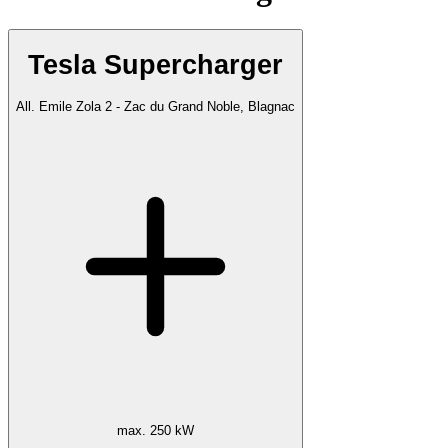
Tesla Supercharger
All. Emile Zola 2 - Zac du Grand Noble, Blagnac
max. 250 kW