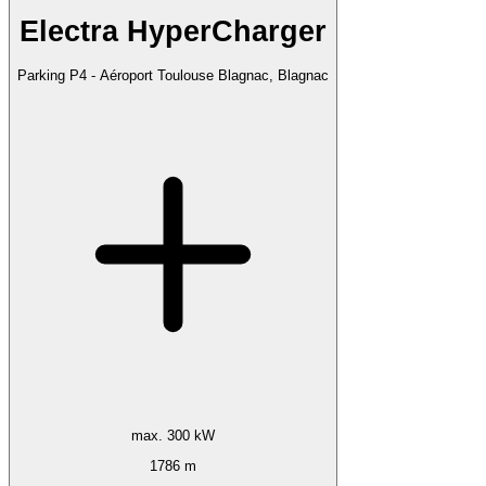
Electra HyperCharger
Parking P4 - Aéroport Toulouse Blagnac, Blagnac
max. 300 kW
1786 m