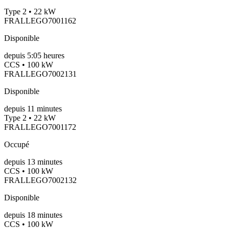
Type 2 • 22 kW
FRALLEGO7001162
Disponible
depuis
5:05 heures
CCS • 100 kW
FRALLEGO7002131
Disponible
depuis
11
minutes
Type 2 • 22 kW
FRALLEGO7001172
Occupé
depuis
13
minutes
CCS • 100 kW
FRALLEGO7002132
Disponible
depuis
18
minutes
CCS • 100 kW