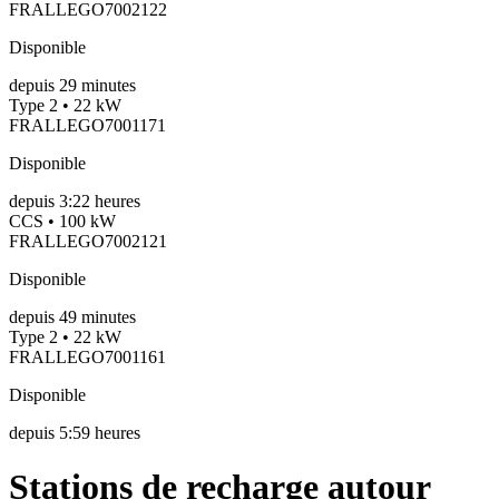
FRALLEGO7002122
Disponible
depuis
29
minutes
Type 2 • 22 kW
FRALLEGO7001171
Disponible
depuis
3:22 heures
CCS • 100 kW
FRALLEGO7002121
Disponible
depuis
49
minutes
Type 2 • 22 kW
FRALLEGO7001161
Disponible
depuis
5:59 heures
Stations de recharge autour