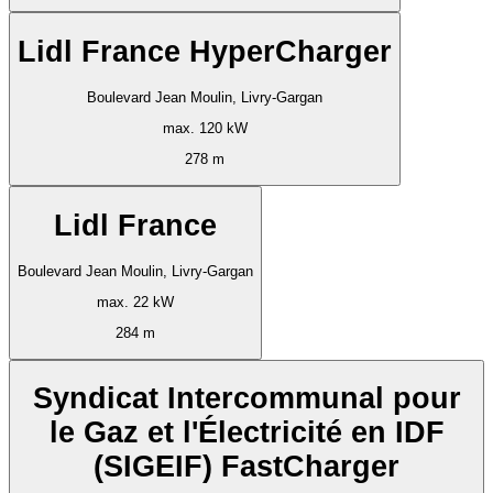
Lidl France HyperCharger
Boulevard Jean Moulin, Livry-Gargan
max. 120 kW
278 m
Lidl France
Boulevard Jean Moulin, Livry-Gargan
max. 22 kW
284 m
Syndicat Intercommunal pour
le Gaz et l'Électricité en IDF
(SIGEIF) FastCharger