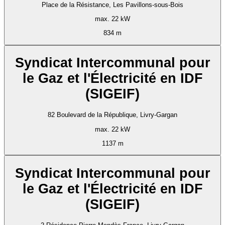
Place de la Résistance, Les Pavillons-sous-Bois
max. 22 kW
834 m
Syndicat Intercommunal pour
le Gaz et l'Électricité en IDF
(SIGEIF)
82 Boulevard de la République, Livry-Gargan
max. 22 kW
1137 m
Syndicat Intercommunal pour
le Gaz et l'Électricité en IDF
(SIGEIF)