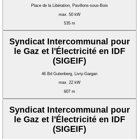
Place de la Libération, Pavillons-sous-Bois
max. 50 kW
535 m
Syndicat Intercommunal pour
le Gaz et l'Électricité en IDF
(SIGEIF)
46 Bd Gutenberg, Livry-Gargan
max. 22 kW
607 m
Syndicat Intercommunal pour
le Gaz et l'Électricité en IDF
(SIGEIF)