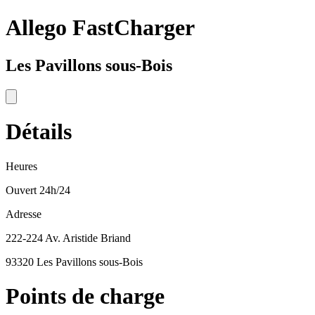
Allego FastCharger
Les Pavillons sous-Bois
Détails
Heures
Ouvert 24h/24
Adresse
222-224 Av. Aristide Briand
93320 Les Pavillons sous-Bois
Points de charge