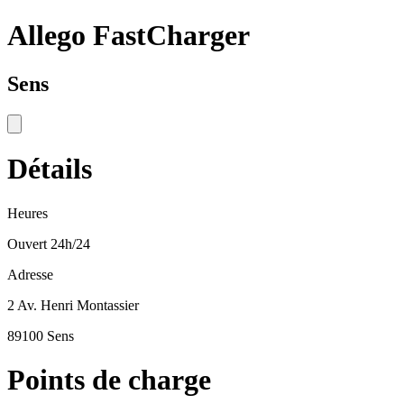
Allego FastCharger
Sens
Détails
Heures
Ouvert 24h/24
Adresse
2 Av. Henri Montassier
89100 Sens
Points de charge