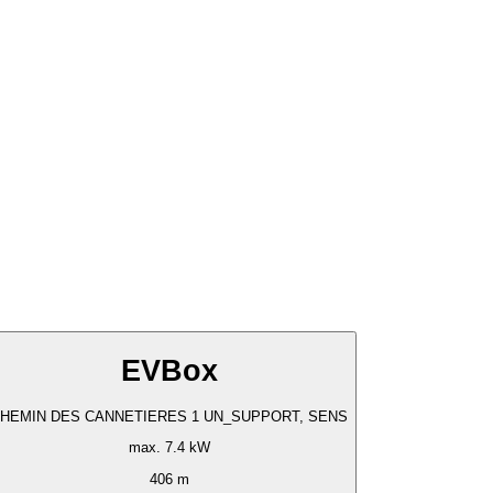
EVBox
HEMIN DES CANNETIERES 1 UN_SUPPORT, SENS
max. 7.4 kW
406 m