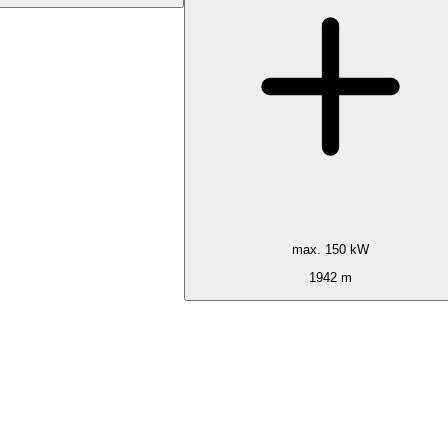
max. 150 kW
1942 m