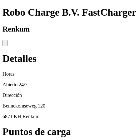
Robo Charge B.V. FastCharger
Renkum
Detalles
Horas
Abierto 24/7
Dirección
Bennekomseweg 120
6871 KH Renkum
Puntos de carga