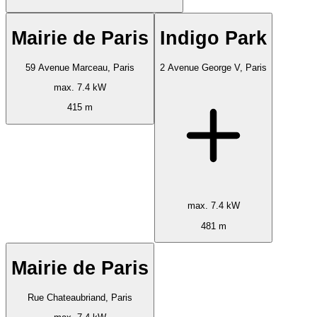
Mairie de Paris
Indigo Park
59 Avenue Marceau, Paris
2 Avenue George V, Paris
max. 7.4 kW
415 m
max. 7.4 kW
481 m
Mairie de Paris
Rue Chateaubriand, Paris