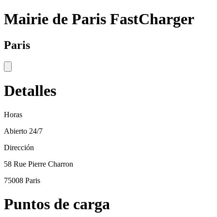
Mairie de Paris FastCharger
Paris
Detalles
Horas
Abierto 24/7
Dirección
58 Rue Pierre Charron
75008 Paris
Puntos de carga