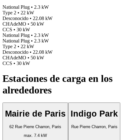
National Plug • 2.3 kW
Type 2 • 22 kW
Desconocido • 22.08 kW
CHAdeMO • 50 kW
CCS • 30 kW
National Plug • 2.3 kW
National Plug • 2.3 kW
Type 2 • 22 kW
Desconocido • 22.08 kW
CHAdeMO • 50 kW
CCS • 30 kW
Estaciones de carga en los
alrededores
Mairie de Paris
Indigo Park
62 Rue Pierre Charron, Paris
Rue Pierre Charron, Paris
max. 7.4 kW