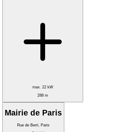
max. 22 kW
288 m
Mairie de Paris
Rue de Berri, Paris