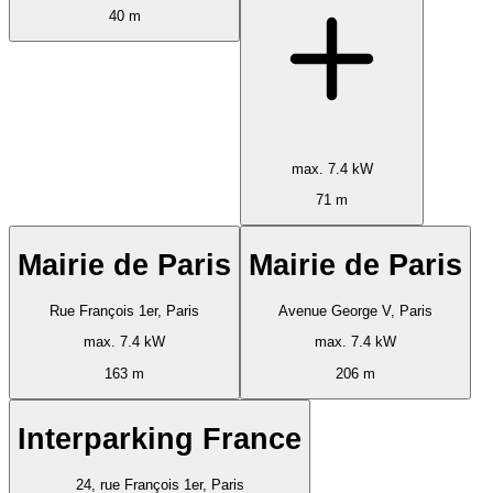
40 m
max. 7.4 kW
71 m
Mairie de Paris
Mairie de Paris
Rue François 1er, Paris
Avenue George V, Paris
max. 7.4 kW
max. 7.4 kW
163 m
206 m
Interparking France
24, rue François 1er, Paris