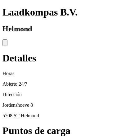
Laadkompas B.V.
Helmond
Detalles
Horas
Abierto 24/7
Dirección
Jordenshoeve 8
5708 ST Helmond
Puntos de carga