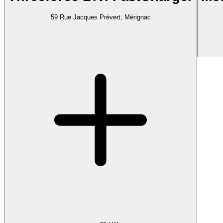
59 Rue Jacques Prévert, Mérignac