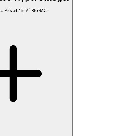
es Prévert 45, MÉRIGNAC