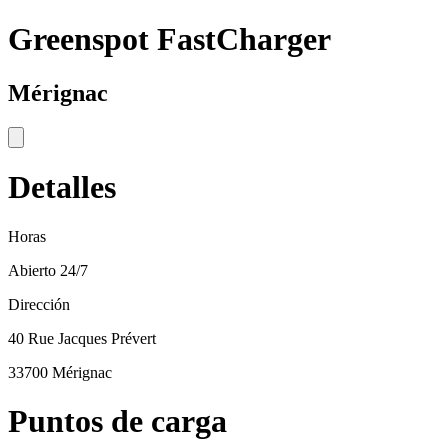
Greenspot FastCharger
Mérignac
Detalles
Horas
Abierto 24/7
Dirección
40 Rue Jacques Prévert
33700 Mérignac
Puntos de carga