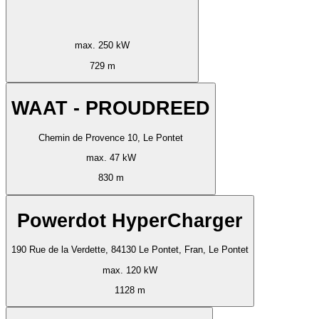
max. 250 kW
729 m
WAAT - PROUDREED
Chemin de Provence 10, Le Pontet
max. 47 kW
830 m
Powerdot HyperCharger
190 Rue de la Verdette, 84130 Le Pontet, Fran, Le Pontet
max. 120 kW
1128 m