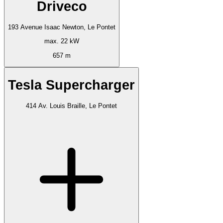
Driveco
193 Avenue Isaac Newton, Le Pontet
max. 22 kW
657 m
Tesla Supercharger
414 Av. Louis Braille, Le Pontet