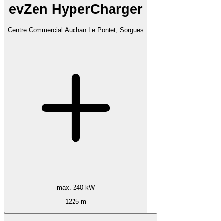
evZen HyperCharger
Centre Commercial Auchan Le Pontet, Sorgues
max. 240 kW
1225 m