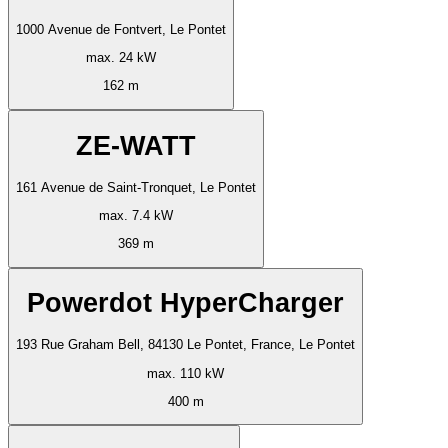
1000 Avenue de Fontvert, Le Pontet
max. 24 kW
162 m
ZE-WATT
161 Avenue de Saint-Tronquet, Le Pontet
max. 7.4 kW
369 m
Powerdot HyperCharger
193 Rue Graham Bell, 84130 Le Pontet, France, Le Pontet
max. 110 kW
400 m