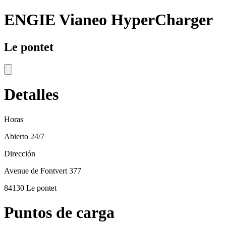
ENGIE Vianeo HyperCharger
Le pontet
Detalles
Horas
Abierto 24/7
Dirección
Avenue de Fontvert 377
84130 Le pontet
Puntos de carga