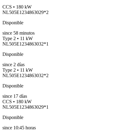
CCS • 180 kW
NL505E1234863029*2
Disponible
since
58
minutos
Type 2 • 11 kW
NL505E1234863032*1
Disponible
since
2
días
Type 2 • 11 kW
NL505E1234863032*2
Disponible
since
17
días
CCS • 180 kW
NL505E1234863029*1
Disponible
since
10:45 horas