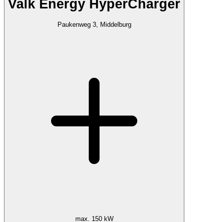
Valk Energy HyperCharger
Paukenweg 3, Middelburg
max. 150 kW