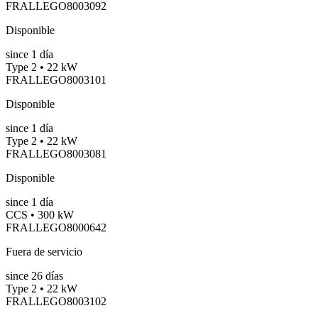
FRALLEGO8003092
Disponible
since
1
día
Type 2 • 22 kW
FRALLEGO8003101
Disponible
since
1
día
Type 2 • 22 kW
FRALLEGO8003081
Disponible
since
1
día
CCS • 300 kW
FRALLEGO8000642
Fuera de servicio
since
26
días
Type 2 • 22 kW
FRALLEGO8003102