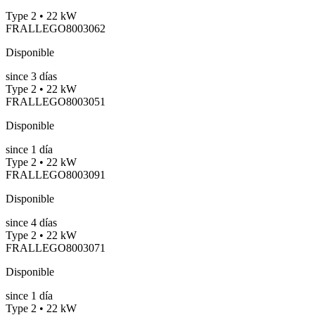
Type 2 • 22 kW
FRALLEGO8003062
Disponible
since
3
días
Type 2 • 22 kW
FRALLEGO8003051
Disponible
since
1
día
Type 2 • 22 kW
FRALLEGO8003091
Disponible
since
4
días
Type 2 • 22 kW
FRALLEGO8003071
Disponible
since
1
día
Type 2 • 22 kW