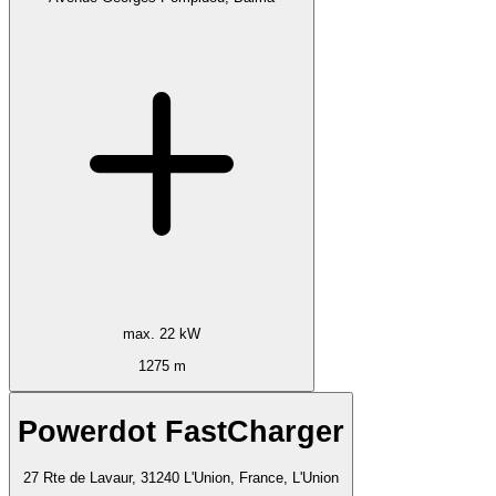
max. 22 kW
1275 m
Powerdot FastCharger
27 Rte de Lavaur, 31240 L'Union, France, L'Union