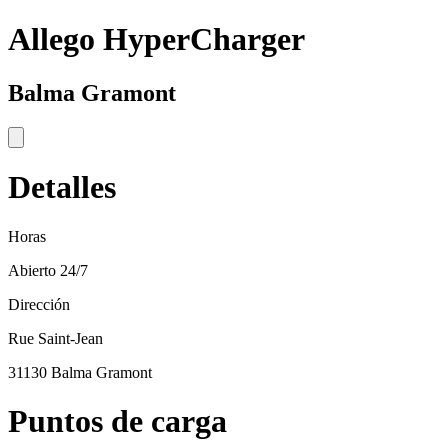
Allego HyperCharger
Balma Gramont
Detalles
Horas
Abierto 24/7
Dirección
Rue Saint-Jean
31130 Balma Gramont
Puntos de carga