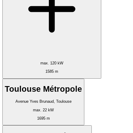
max. 120 kW
1585 m
Toulouse Métropole
Avenue Yves Brunaud, Toulouse
max. 22 kW
1695 m