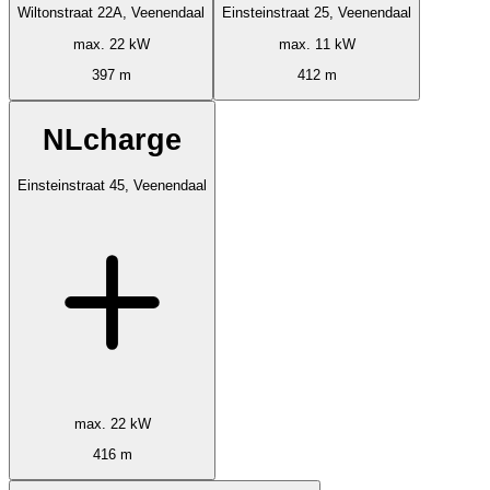
Wiltonstraat 22A, Veenendaal
Einsteinstraat 25, Veenendaal
max. 22 kW
max. 11 kW
397 m
412 m
NLcharge
Einsteinstraat 45, Veenendaal
max. 22 kW
416 m