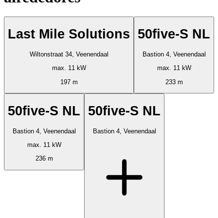
Last Mile Solutions
50five-S NL
Wiltonstraat 34, Veenendaal
Bastion 4, Veenendaal
max. 11 kW
max. 11 kW
197 m
233 m
50five-S NL
50five-S NL
Bastion 4, Veenendaal
Bastion 4, Veenendaal
max. 11 kW
236 m