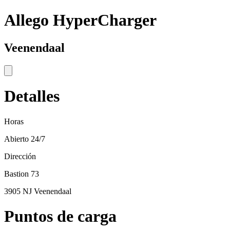
Allego HyperCharger
Veenendaal
Detalles
Horas
Abierto 24/7
Dirección
Bastion 73
3905 NJ Veenendaal
Puntos de carga