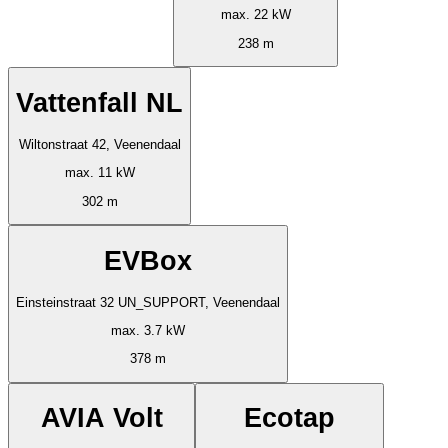
max. 22 kW
238 m
Vattenfall NL
Wiltonstraat 42, Veenendaal
max. 11 kW
302 m
EVBox
Einsteinstraat 32 UN_SUPPORT, Veenendaal
max. 3.7 kW
378 m
AVIA Volt
Ecotap