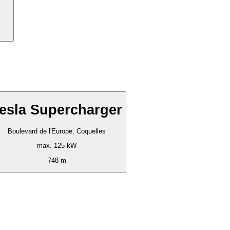
esla Supercharger
Boulevard de l'Europe, Coquelles
max. 125 kW
748 m