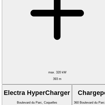
max. 320 kW
393 m
Electra HyperCharger
Chargep
Boulevard du Parc, Coquelles
360 Boulevard du Parc