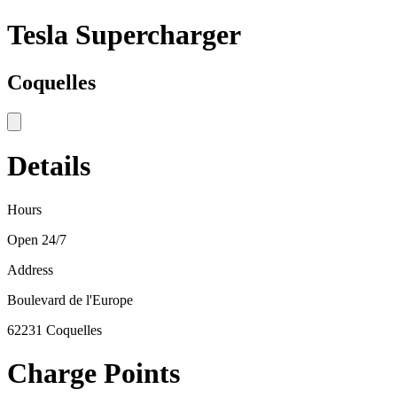
Tesla Supercharger
Coquelles
Details
Hours
Open 24/7
Address
Boulevard de l'Europe
62231 Coquelles
Charge Points