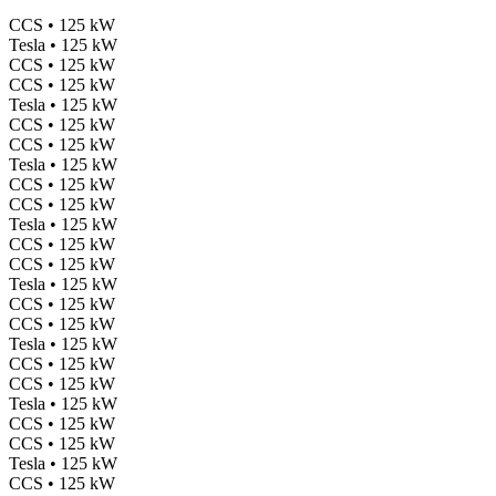
CCS • 125 kW
Tesla • 125 kW
CCS • 125 kW
CCS • 125 kW
Tesla • 125 kW
CCS • 125 kW
CCS • 125 kW
Tesla • 125 kW
CCS • 125 kW
CCS • 125 kW
Tesla • 125 kW
CCS • 125 kW
CCS • 125 kW
Tesla • 125 kW
CCS • 125 kW
CCS • 125 kW
Tesla • 125 kW
CCS • 125 kW
CCS • 125 kW
Tesla • 125 kW
CCS • 125 kW
CCS • 125 kW
Tesla • 125 kW
CCS • 125 kW