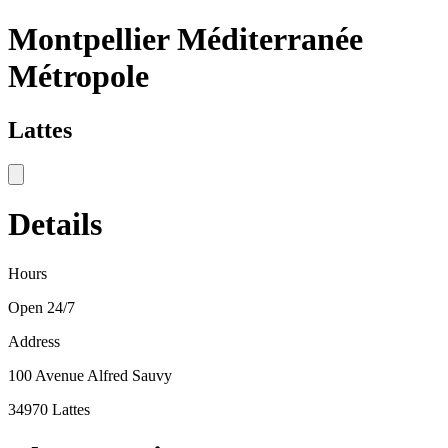
Montpellier Méditerranée
Métropole
Lattes
Details
Hours
Open 24/7
Address
100 Avenue Alfred Sauvy
34970 Lattes