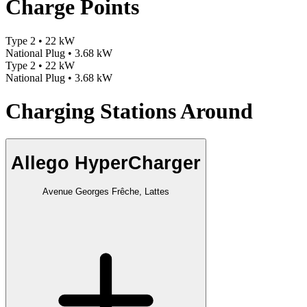
Charge Points
Type 2 • 22 kW
National Plug • 3.68 kW
Type 2 • 22 kW
National Plug • 3.68 kW
Charging Stations Around
Allego HyperCharger
Avenue Georges Frêche, Lattes