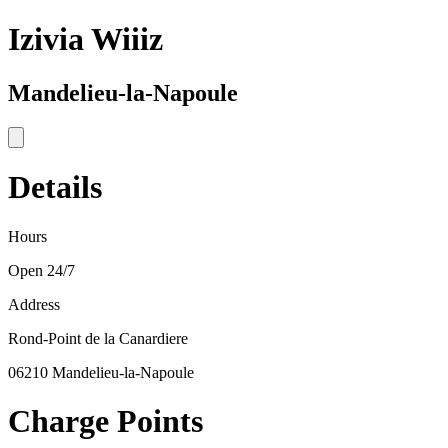
Izivia Wiiiz
Mandelieu-la-Napoule
Details
Hours
Open 24/7
Address
Rond-Point de la Canardiere
06210 Mandelieu-la-Napoule
Charge Points