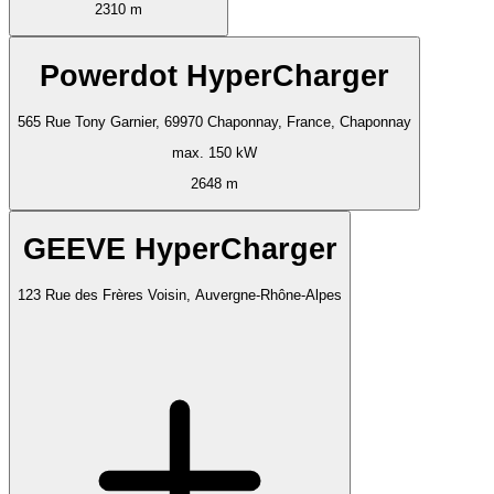
2310 m
Powerdot HyperCharger
565 Rue Tony Garnier, 69970 Chaponnay, France, Chaponnay
max. 150 kW
2648 m
GEEVE HyperCharger
123 Rue des Frères Voisin, Auvergne-Rhône-Alpes