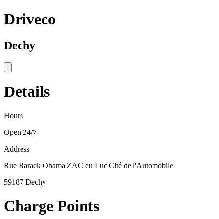
Driveco
Dechy
Details
Hours
Open 24/7
Address
Rue Barack Obama ZAC du Luc Cité de l'Automobile
59187 Dechy
Charge Points