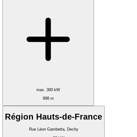
max. 300 kW
898 m
Région Hauts-de-France
Rue Léon Gambetta, Dechy