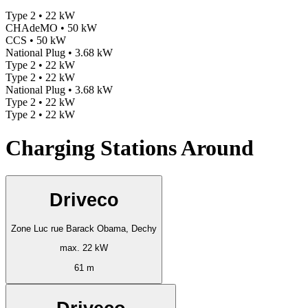
Type 2 • 22 kW
CHAdeMO • 50 kW
CCS • 50 kW
National Plug • 3.68 kW
Type 2 • 22 kW
Type 2 • 22 kW
National Plug • 3.68 kW
Type 2 • 22 kW
Type 2 • 22 kW
Charging Stations Around
Driveco
Zone Luc rue Barack Obama, Dechy
max. 22 kW
61 m