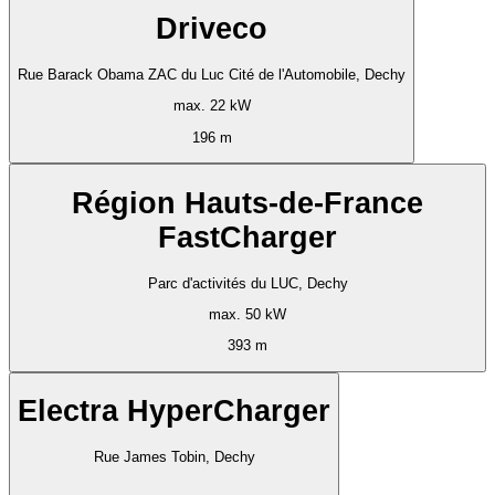
Driveco
Rue Barack Obama ZAC du Luc Cité de l'Automobile, Dechy
max. 22 kW
196 m
Région Hauts-de-France
FastCharger
Parc d'activités du LUC, Dechy
max. 50 kW
393 m
Electra HyperCharger
Rue James Tobin, Dechy