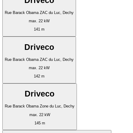
Driveco
Rue Barack Obama ZAC du Luc, Dechy
max. 22 kW
141 m
Driveco
Rue Barack Obama ZAC du Luc, Dechy
max. 22 kW
142 m
Driveco
Rue Barack Obama Zone du Luc, Dechy
max. 22 kW
145 m