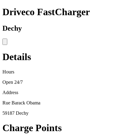
Driveco FastCharger
Dechy
Details
Hours
Open 24/7
Address
Rue Barack Obama
59187 Dechy
Charge Points