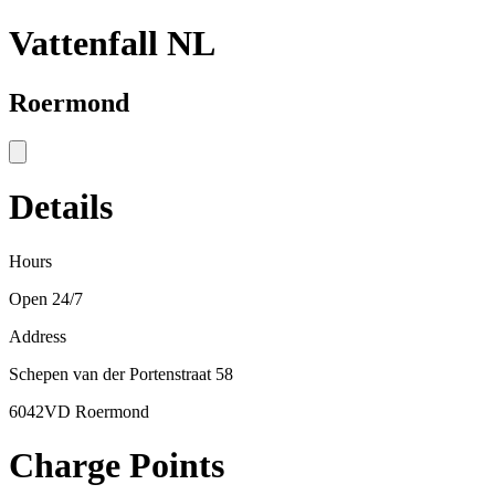
Vattenfall NL
Roermond
Details
Hours
Open 24/7
Address
Schepen van der Portenstraat 58
6042VD Roermond
Charge Points