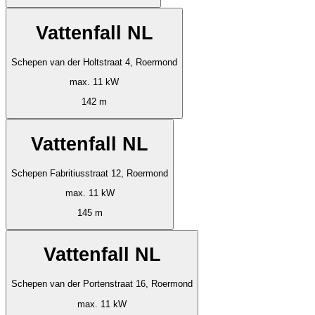
Vattenfall NL
Schepen van der Holtstraat 4, Roermond
max. 11 kW
142 m
Vattenfall NL
Schepen Fabritiusstraat 12, Roermond
max. 11 kW
145 m
Vattenfall NL
Schepen van der Portenstraat 16, Roermond
max. 11 kW