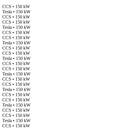
CCS • 150 kW
Tesla • 150 kW
CCS • 150 kW
CCS • 150 kW
Tesla • 150 kW
CCS • 150 kW
CCS • 150 kW
Tesla • 150 kW
CCS • 150 kW
CCS • 150 kW
Tesla • 150 kW
CCS • 150 kW
CCS • 150 kW
Tesla • 150 kW
CCS • 150 kW
CCS • 150 kW
Tesla • 150 kW
CCS • 150 kW
CCS • 150 kW
Tesla • 150 kW
CCS • 150 kW
CCS • 150 kW
Tesla • 150 kW
CCS • 150 kW