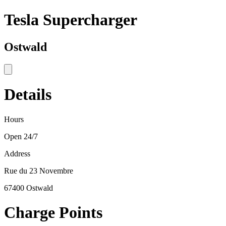
Tesla Supercharger
Ostwald
Details
Hours
Open 24/7
Address
Rue du 23 Novembre
67400 Ostwald
Charge Points