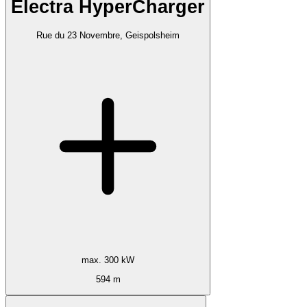
Electra HyperCharger
Rue du 23 Novembre, Geispolsheim
max. 300 kW
594 m