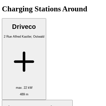
Charging Stations Around
Driveco
2 Rue Alfred Kastler, Ostwald
max. 22 kW
489 m