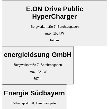
E.ON Drive Public
HyperCharger
Bergwerkstraße 7, Berchtesgaden
max. 150 kW
690 m
energielösung GmbH
Bergwerkstraße 7, Berchtesgaden
max. 22 kW
697 m
Energie Südbayern
Rathausplatz 81, Berchtesgaden