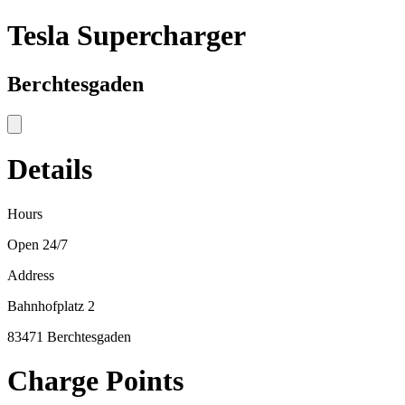
Tesla Supercharger
Berchtesgaden
Details
Hours
Open 24/7
Address
Bahnhofplatz 2
83471 Berchtesgaden
Charge Points