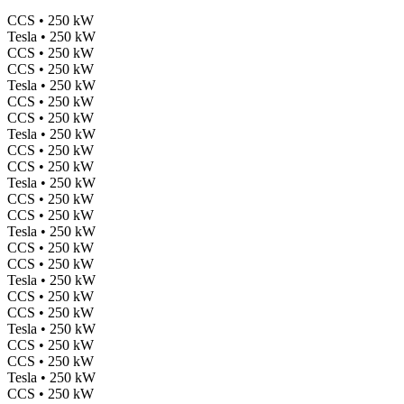
CCS • 250 kW
Tesla • 250 kW
CCS • 250 kW
CCS • 250 kW
Tesla • 250 kW
CCS • 250 kW
CCS • 250 kW
Tesla • 250 kW
CCS • 250 kW
CCS • 250 kW
Tesla • 250 kW
CCS • 250 kW
CCS • 250 kW
Tesla • 250 kW
CCS • 250 kW
CCS • 250 kW
Tesla • 250 kW
CCS • 250 kW
CCS • 250 kW
Tesla • 250 kW
CCS • 250 kW
CCS • 250 kW
Tesla • 250 kW
CCS • 250 kW