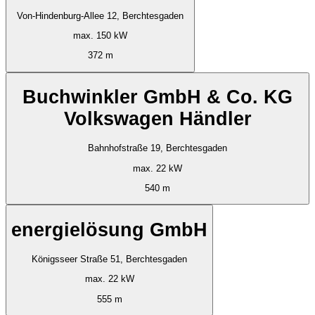
Von-Hindenburg-Allee 12, Berchtesgaden
max. 150 kW
372 m
Buchwinkler GmbH & Co. KG
Volkswagen Händler
Bahnhofstraße 19, Berchtesgaden
max. 22 kW
540 m
energielösung GmbH
Königsseer Straße 51, Berchtesgaden
max. 22 kW
555 m