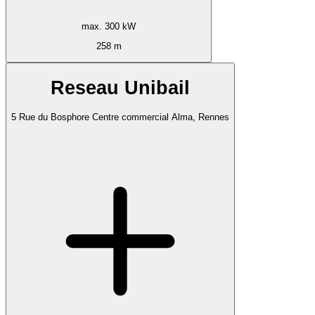
max. 300 kW
258 m
Reseau Unibail
5 Rue du Bosphore Centre commercial Alma, Rennes