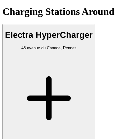
Charging Stations Around
Electra HyperCharger
48 avenue du Canada, Rennes