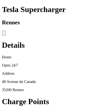
Tesla Supercharger
Rennes
Details
Hours
Open 24/7
Address
48 Avenue du Canada
35200 Rennes
Charge Points