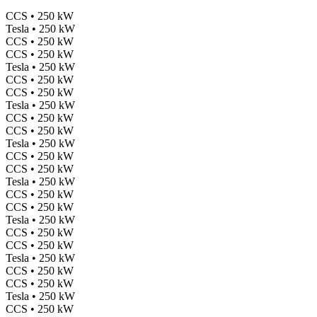
CCS • 250 kW
Tesla • 250 kW
CCS • 250 kW
CCS • 250 kW
Tesla • 250 kW
CCS • 250 kW
CCS • 250 kW
Tesla • 250 kW
CCS • 250 kW
CCS • 250 kW
Tesla • 250 kW
CCS • 250 kW
CCS • 250 kW
Tesla • 250 kW
CCS • 250 kW
CCS • 250 kW
Tesla • 250 kW
CCS • 250 kW
CCS • 250 kW
Tesla • 250 kW
CCS • 250 kW
CCS • 250 kW
Tesla • 250 kW
CCS • 250 kW