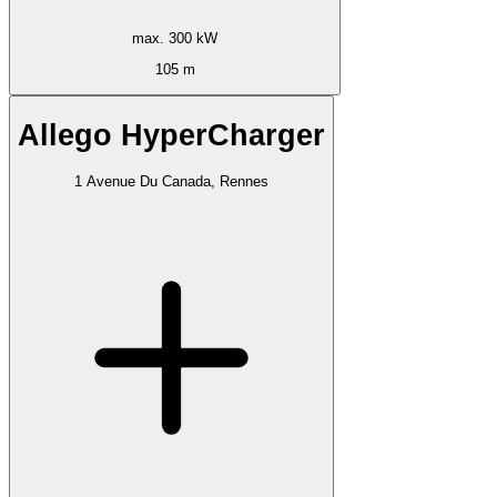
max. 300 kW
105 m
Allego HyperCharger
1 Avenue Du Canada, Rennes