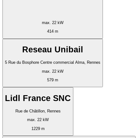
max. 22 kW
414 m
Reseau Unibail
5 Rue du Bosphore Centre commercial Alma, Rennes
max. 22 kW
579 m
Lidl France SNC
Rue de Châtillon, Rennes
max. 22 kW
1229 m