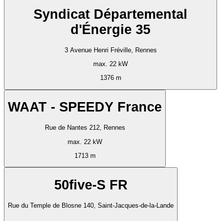
Syndicat Départemental
d'Énergie 35
3 Avenue Henri Fréville, Rennes
max. 22 kW
1376 m
WAAT - SPEEDY France
Rue de Nantes 212, Rennes
max. 22 kW
1713 m
50five-S FR
Rue du Temple de Blosne 140, Saint-Jacques-de-la-Lande