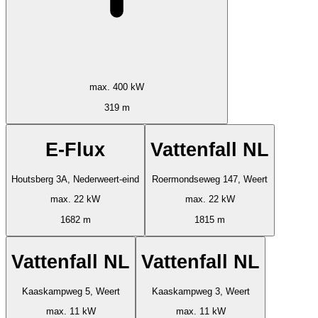
max. 400 kW
319 m
E-Flux
Vattenfall NL
Houtsberg 3A, Nederweert-eind
Roermondseweg 147, Weert
max. 22 kW
max. 22 kW
1682 m
1815 m
Vattenfall NL
Vattenfall NL
Kaaskampweg 5, Weert
Kaaskampweg 3, Weert
max. 11 kW
max. 11 kW